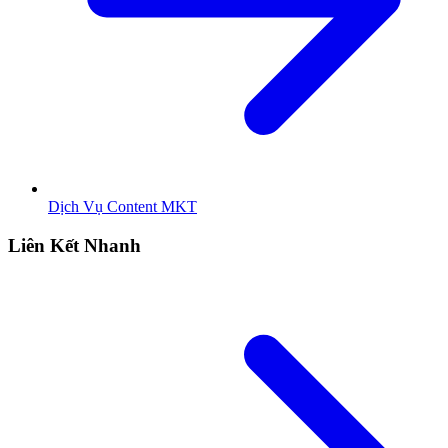
Dịch Vụ Content MKT
Liên Kết Nhanh