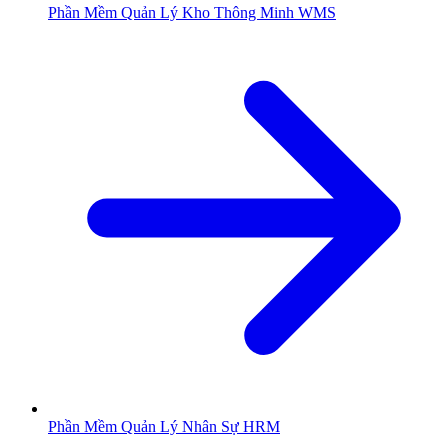
Phần Mềm Quản Lý Kho Thông Minh WMS
Phần Mềm Quản Lý Nhân Sự HRM