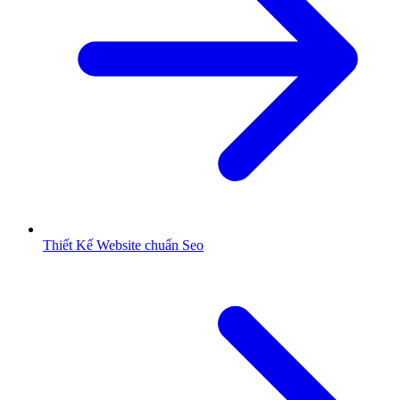
Thiết Kế Website chuẩn Seo