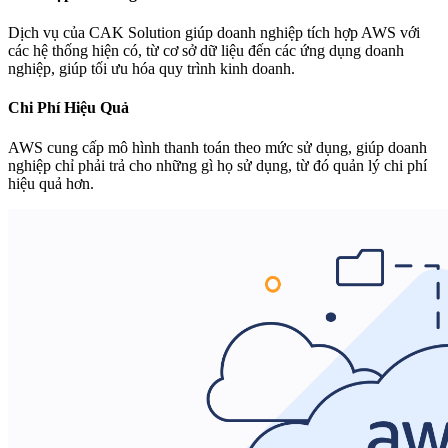
Dịch vụ của CAK Solution giúp doanh nghiệp tích hợp AWS với
các hệ thống hiện có, từ cơ sở dữ liệu đến các ứng dụng doanh
nghiệp, giúp tối ưu hóa quy trình kinh doanh.
Chi Phí Hiệu Quả
AWS cung cấp mô hình thanh toán theo mức sử dụng, giúp doanh
nghiệp chỉ phải trả cho những gì họ sử dụng, từ đó quản lý chi phí
hiệu quả hơn.