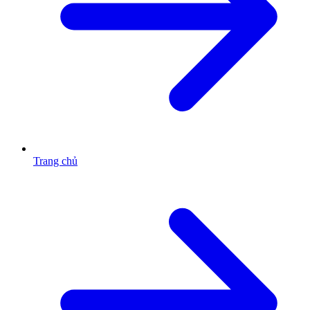
Trang chủ