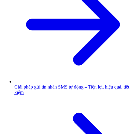
Giải pháp gửi tin nhắn SMS tự động – Tiện lợi, hiệu quả, tiết
kiệm