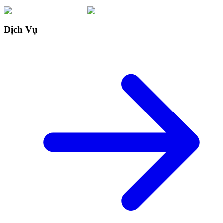
Dịch Vụ