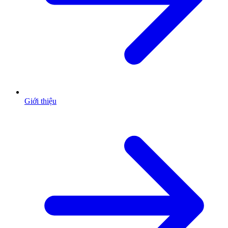
Giới thiệu