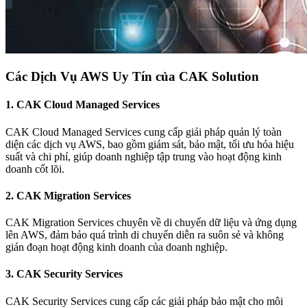
Các Dịch Vụ AWS Uy Tín của CAK Solution
1.
CAK Cloud Managed Services
CAK Cloud Managed Services cung cấp giải pháp quản lý toàn
diện các dịch vụ AWS, bao gồm giám sát, bảo mật, tối ưu hóa hiệu
suất và chi phí, giúp doanh nghiệp tập trung vào hoạt động kinh
doanh cốt lõi.
2.
CAK Migration Services
CAK Migration Services chuyên về di chuyển dữ liệu và ứng dụng
lên AWS, đảm bảo quá trình di chuyển diễn ra suôn sẻ và không
gián đoạn hoạt động kinh doanh của doanh nghiệp.
3.
CAK Security Services
CAK Security Services cung cấp các giải pháp bảo mật cho môi