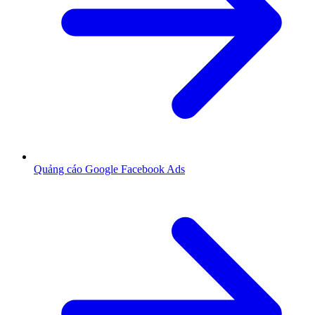
Quảng cáo Google Facebook Ads