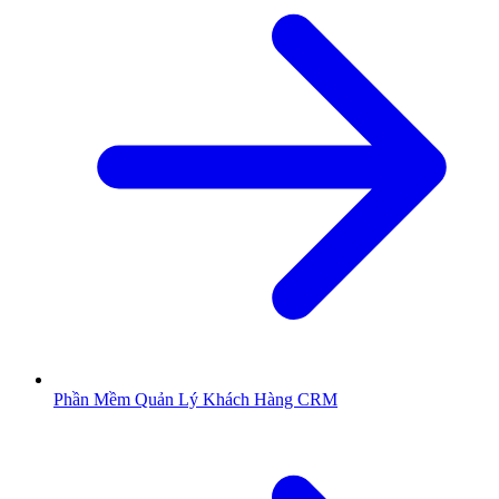
Phần Mềm Quản Lý Khách Hàng CRM