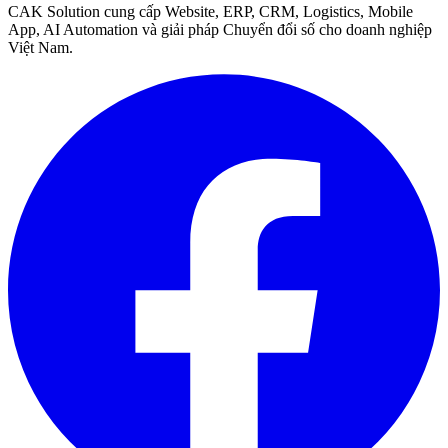
CAK Solution cung cấp Website, ERP, CRM, Logistics, Mobile
App, AI Automation và giải pháp Chuyển đổi số cho doanh nghiệp
Việt Nam.