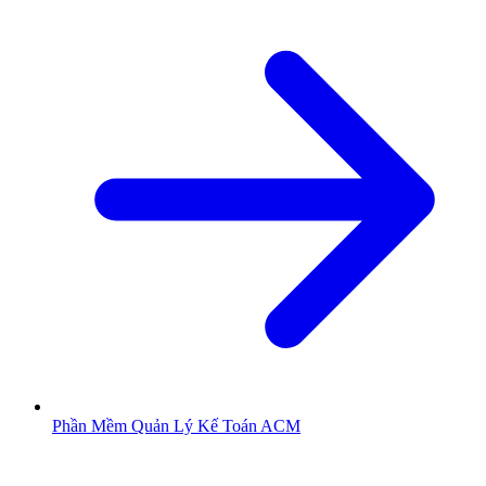
Phần Mềm Quản Lý Kế Toán ACM