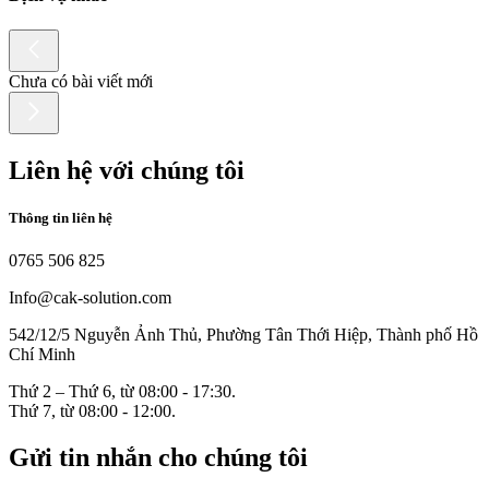
Chưa có bài viết mới
Liên hệ với chúng tôi
Thông tin liên hệ
0765 506 825
Info@cak-solution.com
542/12/5 Nguyễn Ảnh Thủ, Phường Tân Thới Hiệp, Thành phố Hồ
Chí Minh
Thứ 2 – Thứ 6, từ 08:00 - 17:30.
Thứ 7, từ 08:00 - 12:00.
Gửi tin nhắn cho chúng tôi