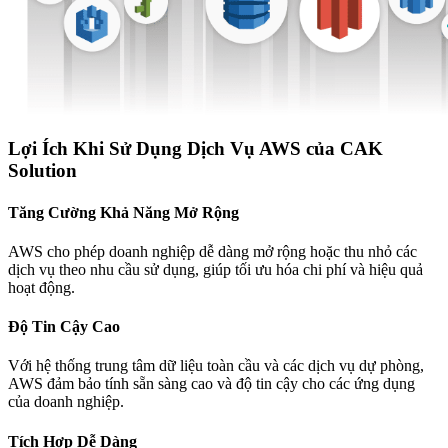
Lợi Ích Khi Sử Dụng Dịch Vụ AWS của CAK
Solution
Tăng Cường Khả Năng Mở Rộng
AWS cho phép doanh nghiệp dễ dàng mở rộng hoặc thu nhỏ các
dịch vụ theo nhu cầu sử dụng, giúp tối ưu hóa chi phí và hiệu quả
hoạt động.
Độ Tin Cậy Cao
Với hệ thống trung tâm dữ liệu toàn cầu và các dịch vụ dự phòng,
AWS đảm bảo tính sẵn sàng cao và độ tin cậy cho các ứng dụng
của doanh nghiệp.
Tích Hợp Dễ Dàng