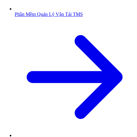
Phần Mềm Quản Lý Vận Tải TMS