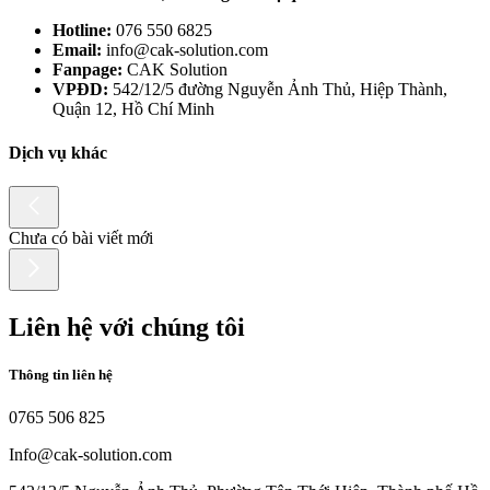
Hotline:
076 550 6825
Email:
info@cak-solution.com
Fanpage:
CAK Solution
VPĐD:
542/12/5 đường Nguyễn Ảnh Thủ, Hiệp Thành,
Quận 12, Hồ Chí Minh
Dịch vụ khác
Chưa có bài viết mới
Liên hệ với chúng tôi
Thông tin liên hệ
0765 506 825
Info@cak-solution.com