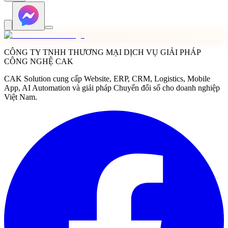
CÔNG TY TNHH THƯƠNG MẠI DỊCH VỤ GIẢI PHÁP
CÔNG NGHỆ CAK
CAK Solution cung cấp Website, ERP, CRM, Logistics, Mobile
App, AI Automation và giải pháp Chuyển đổi số cho doanh nghiệp
Việt Nam.