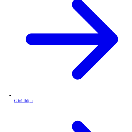
Giới thiệu