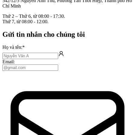
542/12/5 Nguyễn Ảnh Thủ, Phường Tân Thới Hiệp, Thành phố Hồ
Chí Minh
Thứ 2 – Thứ 6, từ 08:00 - 17:30.
Thứ 7, từ 08:00 - 12:00.
Gửi tin nhắn cho chúng tôi
Họ và tên:
*
Email: