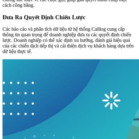
cách công bằng.
Đưa Ra Quyết Định Chiến Lược
Các báo cáo và phân tích dữ liệu từ hệ thống Calllog cung cấp
thông tin quan trọng để doanh nghiệp đưa ra các quyết định chiến
lược. Doanh nghiệp có thể xác định xu hướng, đánh giá hiệu quả
của các chiến dịch tiếp thị và cải thiện dịch vụ khách hàng dựa trên
dữ liệu thực tế.