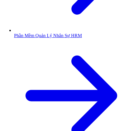
Phần Mềm Quản Lý Nhân Sự HRM