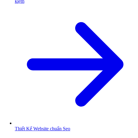
kiệm
Thiết Kế Website chuẩn Seo