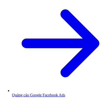
Quảng cáo Google Facebook Ads