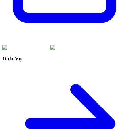
Dịch Vụ