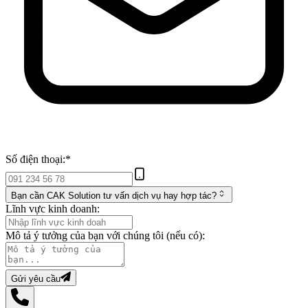
Số điện thoại:
*
Bạn cần CAK Solution tư vấn dịch vụ hay hợp tác?
Lĩnh vực kinh doanh:
Mô tả ý tưởng của bạn với chúng tôi (nếu có):
Gửi yêu cầu