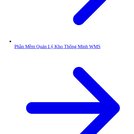
Phần Mềm Quản Lý Kho Thông Minh WMS