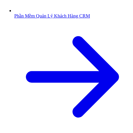
Phần Mềm Quản Lý Khách Hàng CRM