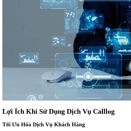
Lợi Ích Khi Sử Dụng Dịch Vụ Calllog
Tối Ưu Hóa Dịch Vụ Khách Hàng