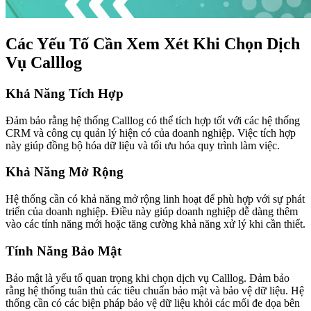
Các Yếu Tố Cần Xem Xét Khi Chọn Dịch
Vụ Calllog
Khả Năng Tích Hợp
Đảm bảo rằng hệ thống Calllog có thể tích hợp tốt với các hệ thống
CRM và công cụ quản lý hiện có của doanh nghiệp. Việc tích hợp
này giúp đồng bộ hóa dữ liệu và tối ưu hóa quy trình làm việc.
Khả Năng Mở Rộng
Hệ thống cần có khả năng mở rộng linh hoạt để phù hợp với sự phát
triển của doanh nghiệp. Điều này giúp doanh nghiệp dễ dàng thêm
vào các tính năng mới hoặc tăng cường khả năng xử lý khi cần thiết.
Tính Năng Bảo Mật
Bảo mật là yếu tố quan trọng khi chọn dịch vụ Calllog. Đảm bảo
rằng hệ thống tuân thủ các tiêu chuẩn bảo mật và bảo vệ dữ liệu. Hệ
thống cần có các biện pháp bảo vệ dữ liệu khỏi các mối đe dọa bên