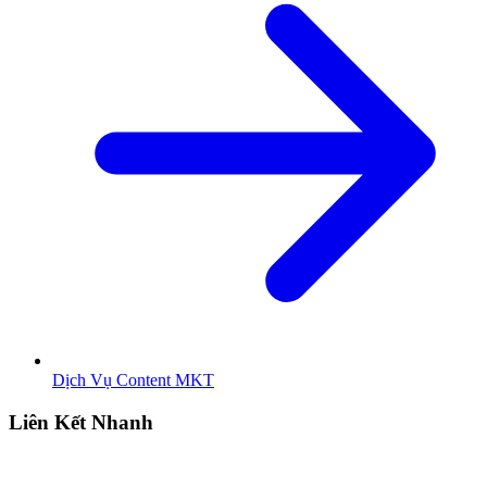
Dịch Vụ Content MKT
Liên Kết Nhanh