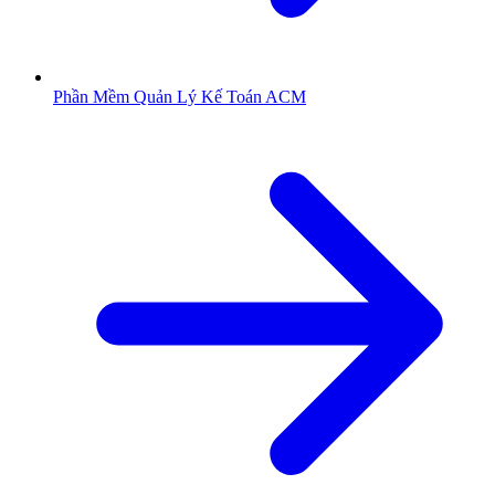
Phần Mềm Quản Lý Kế Toán ACM