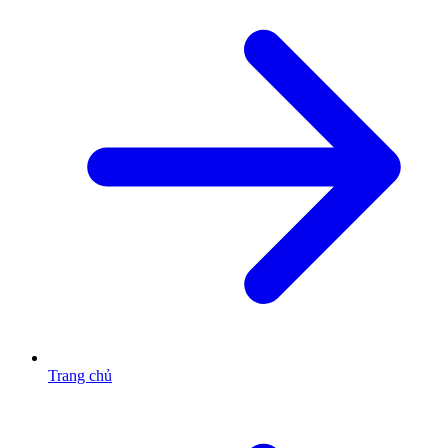
Trang chủ